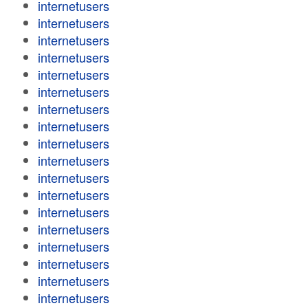
internetusers
internetusers
internetusers
internetusers
internetusers
internetusers
internetusers
internetusers
internetusers
internetusers
internetusers
internetusers
internetusers
internetusers
internetusers
internetusers
internetusers
internetusers