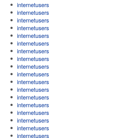
internetusers
internetusers
internetusers
internetusers
internetusers
internetusers
internetusers
internetusers
internetusers
internetusers
internetusers
internetusers
internetusers
internetusers
internetusers
internetusers
internetusers
internetusers