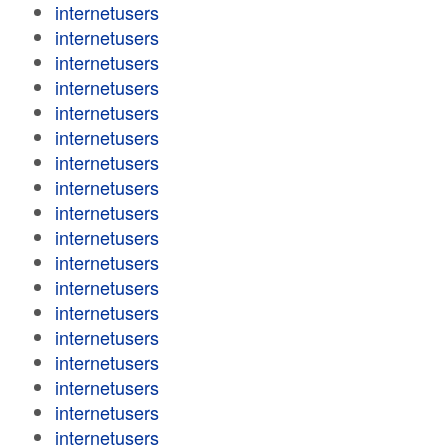
internetusers
internetusers
internetusers
internetusers
internetusers
internetusers
internetusers
internetusers
internetusers
internetusers
internetusers
internetusers
internetusers
internetusers
internetusers
internetusers
internetusers
internetusers