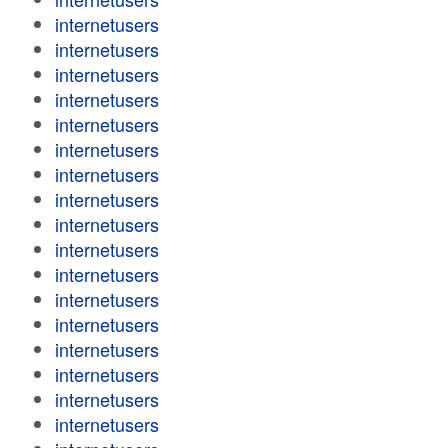
internetusers
internetusers
internetusers
internetusers
internetusers
internetusers
internetusers
internetusers
internetusers
internetusers
internetusers
internetusers
internetusers
internetusers
internetusers
internetusers
internetusers