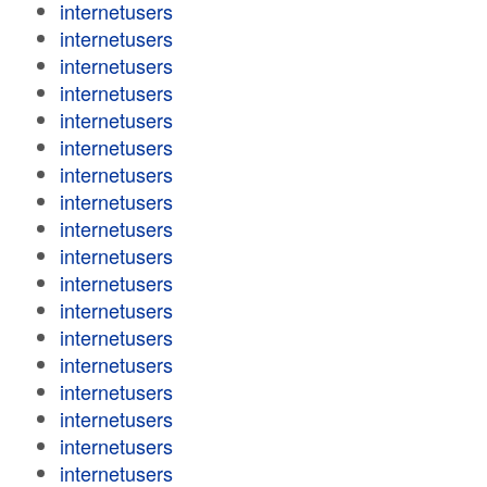
internetusers
internetusers
internetusers
internetusers
internetusers
internetusers
internetusers
internetusers
internetusers
internetusers
internetusers
internetusers
internetusers
internetusers
internetusers
internetusers
internetusers
internetusers