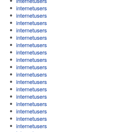
internetusers
internetusers
internetusers
internetusers
internetusers
internetusers
internetusers
internetusers
internetusers
internetusers
internetusers
internetusers
internetusers
internetusers
internetusers
internetusers
internetusers
internetusers