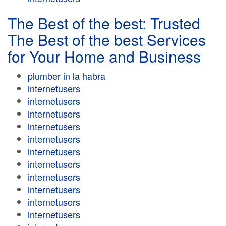
The Best of the best: Trusted
The Best of the best Services
for Your Home and Business
plumber in la habra
internetusers
internetusers
internetusers
internetusers
internetusers
internetusers
internetusers
internetusers
internetusers
internetusers
internetusers