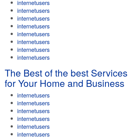
internetusers
internetusers
internetusers
internetusers
internetusers
internetusers
internetusers
internetusers
The Best of the best Services
for Your Home and Business
internetusers
internetusers
internetusers
internetusers
internetusers
internetusers