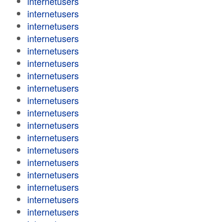
internetusers
internetusers
internetusers
internetusers
internetusers
internetusers
internetusers
internetusers
internetusers
internetusers
internetusers
internetusers
internetusers
internetusers
internetusers
internetusers
internetusers
internetusers