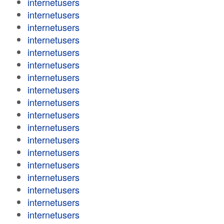
internetusers
internetusers
internetusers
internetusers
internetusers
internetusers
internetusers
internetusers
internetusers
internetusers
internetusers
internetusers
internetusers
internetusers
internetusers
internetusers
internetusers
internetusers