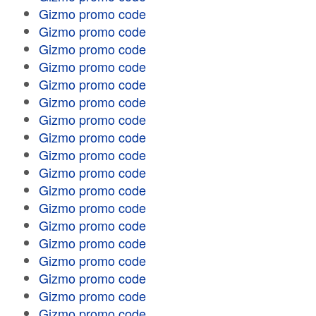
Gizmo promo code
Gizmo promo code
Gizmo promo code
Gizmo promo code
Gizmo promo code
Gizmo promo code
Gizmo promo code
Gizmo promo code
Gizmo promo code
Gizmo promo code
Gizmo promo code
Gizmo promo code
Gizmo promo code
Gizmo promo code
Gizmo promo code
Gizmo promo code
Gizmo promo code
Gizmo promo code