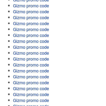
Gizmo promo code
Gizmo promo code
Gizmo promo code
Gizmo promo code
Gizmo promo code
Gizmo promo code
Gizmo promo code
Gizmo promo code
Gizmo promo code
Gizmo promo code
Gizmo promo code
Gizmo promo code
Gizmo promo code
Gizmo promo code
Gizmo promo code
Gizmo promo code
Gizmo promo code