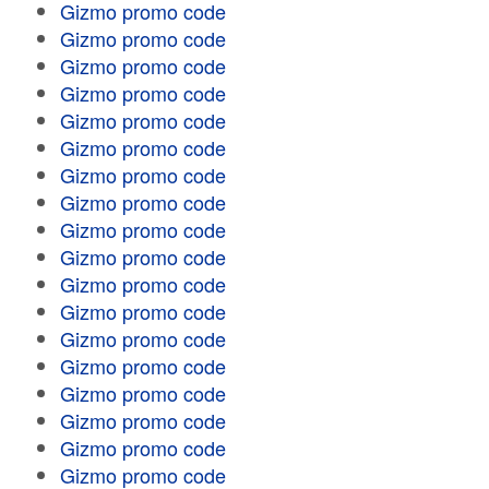
Gizmo promo code
Gizmo promo code
Gizmo promo code
Gizmo promo code
Gizmo promo code
Gizmo promo code
Gizmo promo code
Gizmo promo code
Gizmo promo code
Gizmo promo code
Gizmo promo code
Gizmo promo code
Gizmo promo code
Gizmo promo code
Gizmo promo code
Gizmo promo code
Gizmo promo code
Gizmo promo code