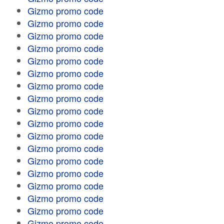
Gizmo promo code
Gizmo promo code
Gizmo promo code
Gizmo promo code
Gizmo promo code
Gizmo promo code
Gizmo promo code
Gizmo promo code
Gizmo promo code
Gizmo promo code
Gizmo promo code
Gizmo promo code
Gizmo promo code
Gizmo promo code
Gizmo promo code
Gizmo promo code
Gizmo promo code
Gizmo promo code