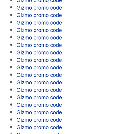
Gizmo promo code
Gizmo promo code
Gizmo promo code
Gizmo promo code
Gizmo promo code
Gizmo promo code
Gizmo promo code
Gizmo promo code
Gizmo promo code
Gizmo promo code
Gizmo promo code
Gizmo promo code
Gizmo promo code
Gizmo promo code
Gizmo promo code
Gizmo promo code
Gizmo promo code