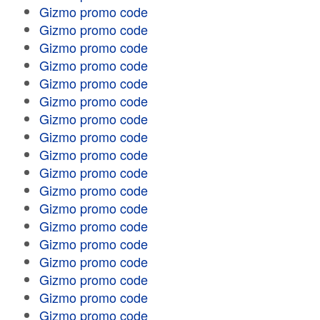
Gizmo promo code
Gizmo promo code
Gizmo promo code
Gizmo promo code
Gizmo promo code
Gizmo promo code
Gizmo promo code
Gizmo promo code
Gizmo promo code
Gizmo promo code
Gizmo promo code
Gizmo promo code
Gizmo promo code
Gizmo promo code
Gizmo promo code
Gizmo promo code
Gizmo promo code
Gizmo promo code