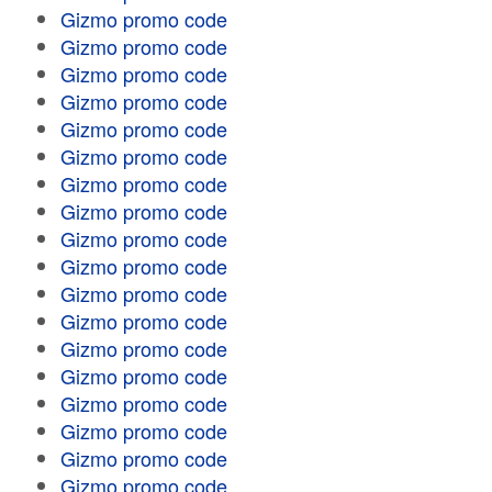
Gizmo promo code
Gizmo promo code
Gizmo promo code
Gizmo promo code
Gizmo promo code
Gizmo promo code
Gizmo promo code
Gizmo promo code
Gizmo promo code
Gizmo promo code
Gizmo promo code
Gizmo promo code
Gizmo promo code
Gizmo promo code
Gizmo promo code
Gizmo promo code
Gizmo promo code
Gizmo promo code