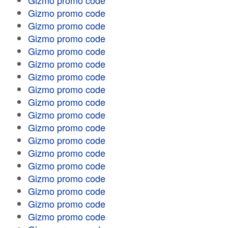
Gizmo promo code
Gizmo promo code
Gizmo promo code
Gizmo promo code
Gizmo promo code
Gizmo promo code
Gizmo promo code
Gizmo promo code
Gizmo promo code
Gizmo promo code
Gizmo promo code
Gizmo promo code
Gizmo promo code
Gizmo promo code
Gizmo promo code
Gizmo promo code
Gizmo promo code
Gizmo promo code