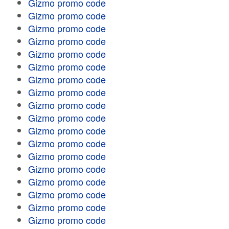
Gizmo promo code
Gizmo promo code
Gizmo promo code
Gizmo promo code
Gizmo promo code
Gizmo promo code
Gizmo promo code
Gizmo promo code
Gizmo promo code
Gizmo promo code
Gizmo promo code
Gizmo promo code
Gizmo promo code
Gizmo promo code
Gizmo promo code
Gizmo promo code
Gizmo promo code
Gizmo promo code