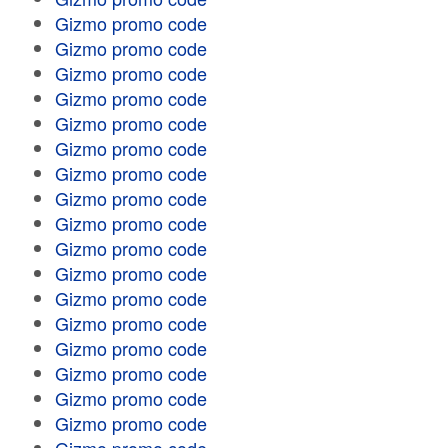
Gizmo promo code
Gizmo promo code
Gizmo promo code
Gizmo promo code
Gizmo promo code
Gizmo promo code
Gizmo promo code
Gizmo promo code
Gizmo promo code
Gizmo promo code
Gizmo promo code
Gizmo promo code
Gizmo promo code
Gizmo promo code
Gizmo promo code
Gizmo promo code
Gizmo promo code