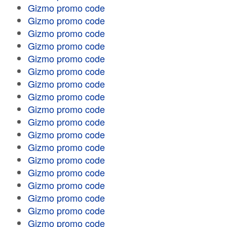
Gizmo promo code
Gizmo promo code
Gizmo promo code
Gizmo promo code
Gizmo promo code
Gizmo promo code
Gizmo promo code
Gizmo promo code
Gizmo promo code
Gizmo promo code
Gizmo promo code
Gizmo promo code
Gizmo promo code
Gizmo promo code
Gizmo promo code
Gizmo promo code
Gizmo promo code
Gizmo promo code