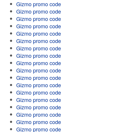
Gizmo promo code
Gizmo promo code
Gizmo promo code
Gizmo promo code
Gizmo promo code
Gizmo promo code
Gizmo promo code
Gizmo promo code
Gizmo promo code
Gizmo promo code
Gizmo promo code
Gizmo promo code
Gizmo promo code
Gizmo promo code
Gizmo promo code
Gizmo promo code
Gizmo promo code
Gizmo promo code