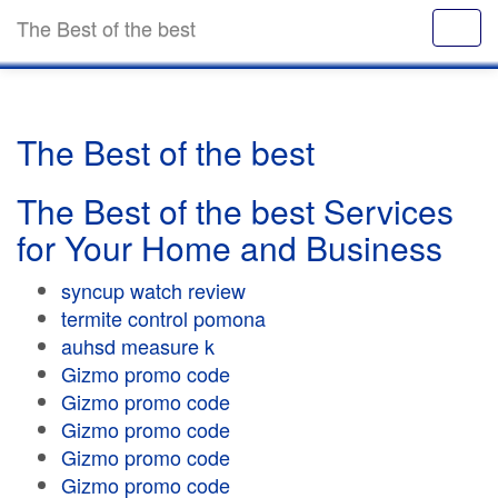
The Best of the best
The Best of the best
The Best of the best Services
for Your Home and Business
syncup watch review
termite control pomona
auhsd measure k
Gizmo promo code
Gizmo promo code
Gizmo promo code
Gizmo promo code
Gizmo promo code