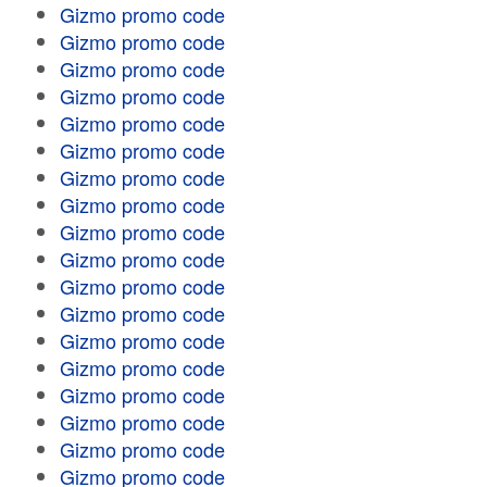
Gizmo promo code
Gizmo promo code
Gizmo promo code
Gizmo promo code
Gizmo promo code
Gizmo promo code
Gizmo promo code
Gizmo promo code
Gizmo promo code
Gizmo promo code
Gizmo promo code
Gizmo promo code
Gizmo promo code
Gizmo promo code
Gizmo promo code
Gizmo promo code
Gizmo promo code
Gizmo promo code