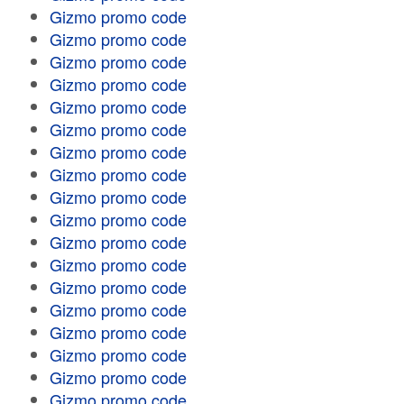
Gizmo promo code
Gizmo promo code
Gizmo promo code
Gizmo promo code
Gizmo promo code
Gizmo promo code
Gizmo promo code
Gizmo promo code
Gizmo promo code
Gizmo promo code
Gizmo promo code
Gizmo promo code
Gizmo promo code
Gizmo promo code
Gizmo promo code
Gizmo promo code
Gizmo promo code
Gizmo promo code