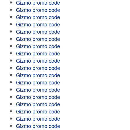
Gizmo promo code
Gizmo promo code
Gizmo promo code
Gizmo promo code
Gizmo promo code
Gizmo promo code
Gizmo promo code
Gizmo promo code
Gizmo promo code
Gizmo promo code
Gizmo promo code
Gizmo promo code
Gizmo promo code
Gizmo promo code
Gizmo promo code
Gizmo promo code
Gizmo promo code
Gizmo promo code