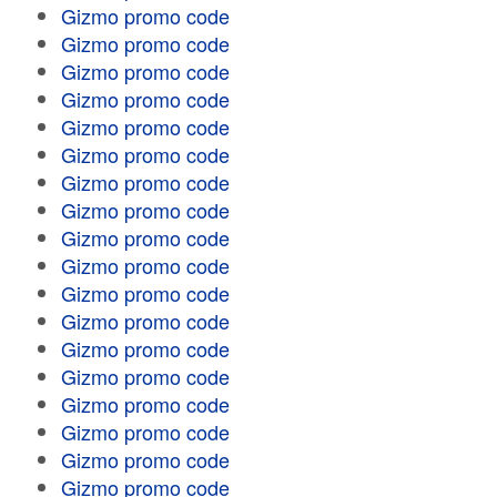
Gizmo promo code
Gizmo promo code
Gizmo promo code
Gizmo promo code
Gizmo promo code
Gizmo promo code
Gizmo promo code
Gizmo promo code
Gizmo promo code
Gizmo promo code
Gizmo promo code
Gizmo promo code
Gizmo promo code
Gizmo promo code
Gizmo promo code
Gizmo promo code
Gizmo promo code
Gizmo promo code