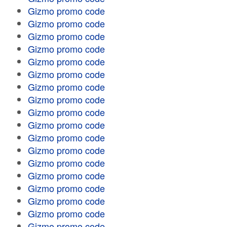
Gizmo promo code
Gizmo promo code
Gizmo promo code
Gizmo promo code
Gizmo promo code
Gizmo promo code
Gizmo promo code
Gizmo promo code
Gizmo promo code
Gizmo promo code
Gizmo promo code
Gizmo promo code
Gizmo promo code
Gizmo promo code
Gizmo promo code
Gizmo promo code
Gizmo promo code
Gizmo promo code