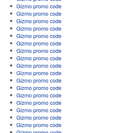
Gizmo promo code
Gizmo promo code
Gizmo promo code
Gizmo promo code
Gizmo promo code
Gizmo promo code
Gizmo promo code
Gizmo promo code
Gizmo promo code
Gizmo promo code
Gizmo promo code
Gizmo promo code
Gizmo promo code
Gizmo promo code
Gizmo promo code
Gizmo promo code
Gizmo promo code
Gizmo promo code