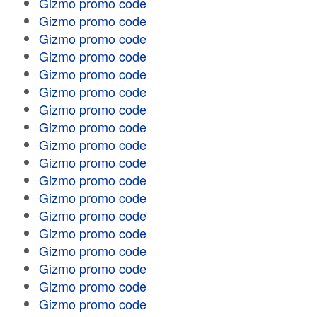
Gizmo promo code
Gizmo promo code
Gizmo promo code
Gizmo promo code
Gizmo promo code
Gizmo promo code
Gizmo promo code
Gizmo promo code
Gizmo promo code
Gizmo promo code
Gizmo promo code
Gizmo promo code
Gizmo promo code
Gizmo promo code
Gizmo promo code
Gizmo promo code
Gizmo promo code
Gizmo promo code