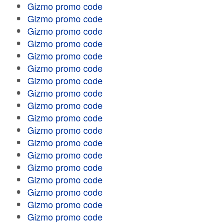
Gizmo promo code
Gizmo promo code
Gizmo promo code
Gizmo promo code
Gizmo promo code
Gizmo promo code
Gizmo promo code
Gizmo promo code
Gizmo promo code
Gizmo promo code
Gizmo promo code
Gizmo promo code
Gizmo promo code
Gizmo promo code
Gizmo promo code
Gizmo promo code
Gizmo promo code
Gizmo promo code