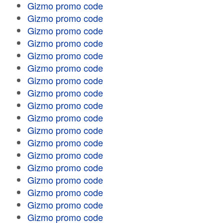
Gizmo promo code
Gizmo promo code
Gizmo promo code
Gizmo promo code
Gizmo promo code
Gizmo promo code
Gizmo promo code
Gizmo promo code
Gizmo promo code
Gizmo promo code
Gizmo promo code
Gizmo promo code
Gizmo promo code
Gizmo promo code
Gizmo promo code
Gizmo promo code
Gizmo promo code
Gizmo promo code