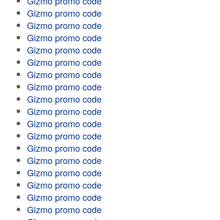
Gizmo promo code
Gizmo promo code
Gizmo promo code
Gizmo promo code
Gizmo promo code
Gizmo promo code
Gizmo promo code
Gizmo promo code
Gizmo promo code
Gizmo promo code
Gizmo promo code
Gizmo promo code
Gizmo promo code
Gizmo promo code
Gizmo promo code
Gizmo promo code
Gizmo promo code
Gizmo promo code