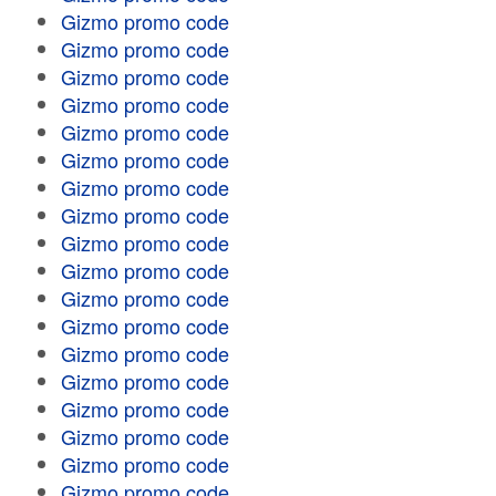
Gizmo promo code
Gizmo promo code
Gizmo promo code
Gizmo promo code
Gizmo promo code
Gizmo promo code
Gizmo promo code
Gizmo promo code
Gizmo promo code
Gizmo promo code
Gizmo promo code
Gizmo promo code
Gizmo promo code
Gizmo promo code
Gizmo promo code
Gizmo promo code
Gizmo promo code
Gizmo promo code