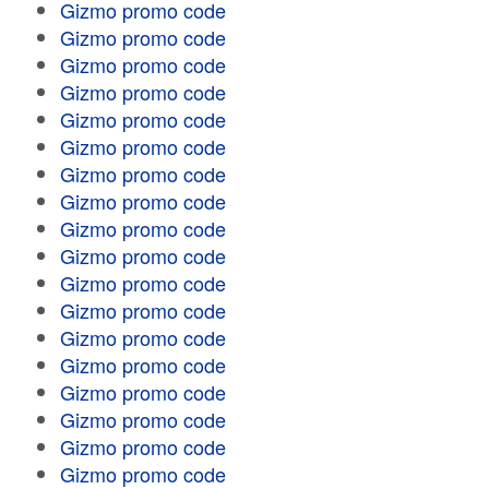
Gizmo promo code
Gizmo promo code
Gizmo promo code
Gizmo promo code
Gizmo promo code
Gizmo promo code
Gizmo promo code
Gizmo promo code
Gizmo promo code
Gizmo promo code
Gizmo promo code
Gizmo promo code
Gizmo promo code
Gizmo promo code
Gizmo promo code
Gizmo promo code
Gizmo promo code
Gizmo promo code