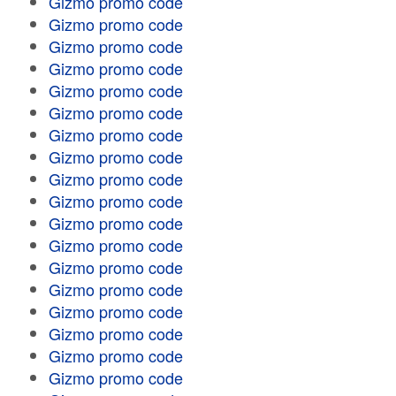
Gizmo promo code
Gizmo promo code
Gizmo promo code
Gizmo promo code
Gizmo promo code
Gizmo promo code
Gizmo promo code
Gizmo promo code
Gizmo promo code
Gizmo promo code
Gizmo promo code
Gizmo promo code
Gizmo promo code
Gizmo promo code
Gizmo promo code
Gizmo promo code
Gizmo promo code
Gizmo promo code