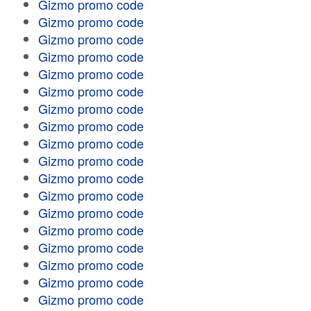
Gizmo promo code
Gizmo promo code
Gizmo promo code
Gizmo promo code
Gizmo promo code
Gizmo promo code
Gizmo promo code
Gizmo promo code
Gizmo promo code
Gizmo promo code
Gizmo promo code
Gizmo promo code
Gizmo promo code
Gizmo promo code
Gizmo promo code
Gizmo promo code
Gizmo promo code
Gizmo promo code