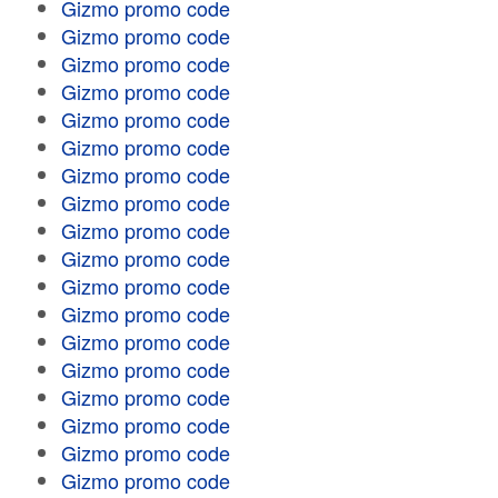
Gizmo promo code
Gizmo promo code
Gizmo promo code
Gizmo promo code
Gizmo promo code
Gizmo promo code
Gizmo promo code
Gizmo promo code
Gizmo promo code
Gizmo promo code
Gizmo promo code
Gizmo promo code
Gizmo promo code
Gizmo promo code
Gizmo promo code
Gizmo promo code
Gizmo promo code
Gizmo promo code