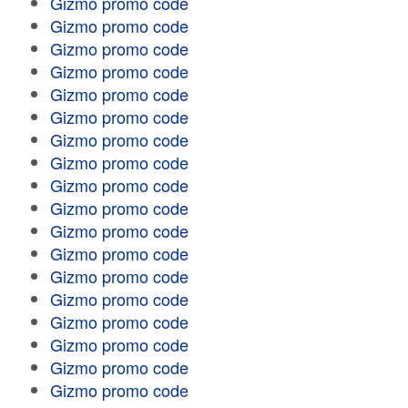
Gizmo promo code
Gizmo promo code
Gizmo promo code
Gizmo promo code
Gizmo promo code
Gizmo promo code
Gizmo promo code
Gizmo promo code
Gizmo promo code
Gizmo promo code
Gizmo promo code
Gizmo promo code
Gizmo promo code
Gizmo promo code
Gizmo promo code
Gizmo promo code
Gizmo promo code
Gizmo promo code