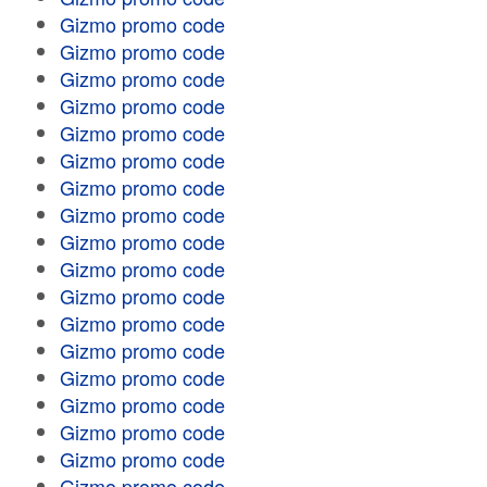
Gizmo promo code
Gizmo promo code
Gizmo promo code
Gizmo promo code
Gizmo promo code
Gizmo promo code
Gizmo promo code
Gizmo promo code
Gizmo promo code
Gizmo promo code
Gizmo promo code
Gizmo promo code
Gizmo promo code
Gizmo promo code
Gizmo promo code
Gizmo promo code
Gizmo promo code
Gizmo promo code