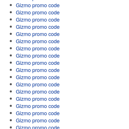
Gizmo promo code
Gizmo promo code
Gizmo promo code
Gizmo promo code
Gizmo promo code
Gizmo promo code
Gizmo promo code
Gizmo promo code
Gizmo promo code
Gizmo promo code
Gizmo promo code
Gizmo promo code
Gizmo promo code
Gizmo promo code
Gizmo promo code
Gizmo promo code
Gizmo promo code
Gizmo promo code